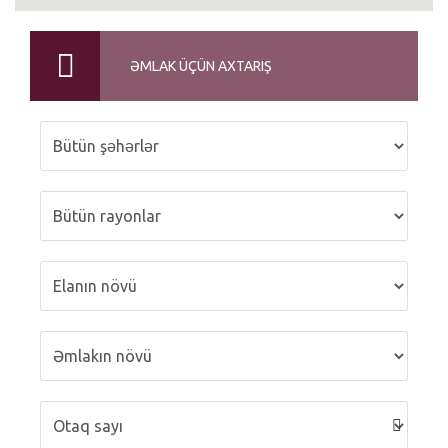
ƏMLAK ÜÇÜN AXTARIŞ