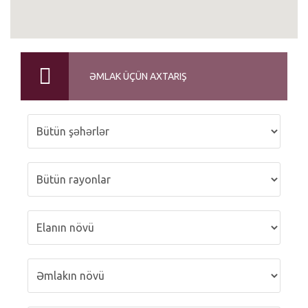
ƏMLAK ÜÇÜN AXTARIŞ