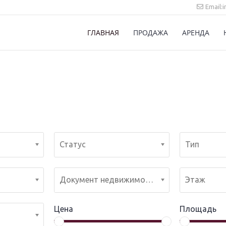
Email:
ГЛАВНАЯ
ПРОДАЖА
АРЕНДА
Статус
Тип
Документ недвижимости
Этаж
Цена
Площадь