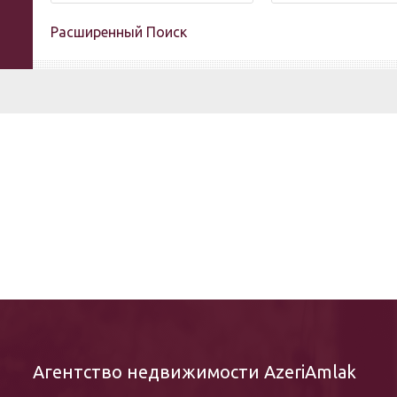
Расширенный Поиск
Не
Агентство недвижимости AzeriAmlak