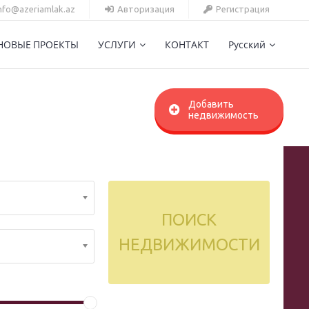
info@azeriamlak.az
Авторизация
Регистрация
НОВЫЕ ПРОЕКТЫ
УСЛУГИ
КОНТАКТ
Русский
Добавить
недвижимость
ПОИСК
НЕДВИЖИМОСТИ